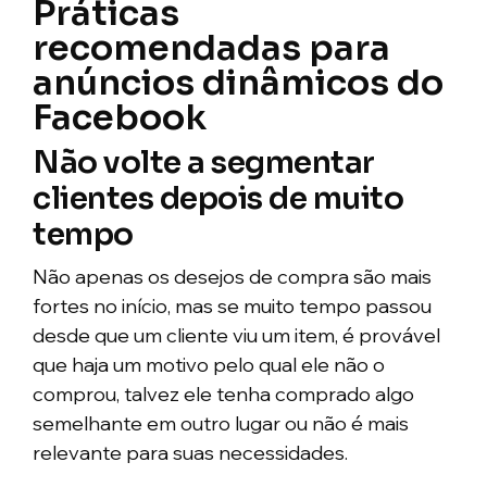
Práticas
recomendadas para
anúncios dinâmicos do
Facebook
Não volte a segmentar
clientes depois de muito
tempo
Não apenas os desejos de compra são mais
fortes no início, mas se muito tempo passou
desde que um cliente viu um item, é provável
que haja um motivo pelo qual ele não o
comprou, talvez ele tenha comprado algo
semelhante em outro lugar ou não é mais
relevante para suas necessidades.