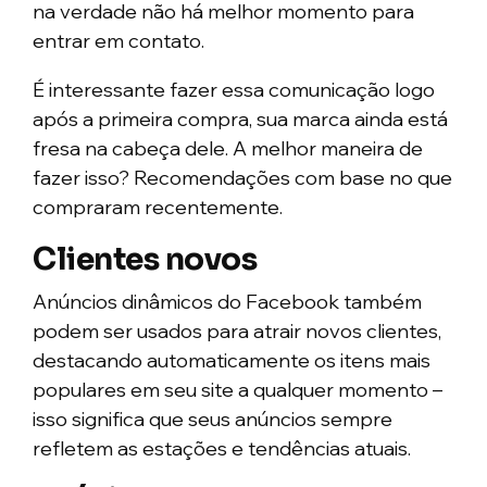
na verdade não há melhor momento para
entrar em contato.
É interessante fazer essa comunicação logo
após a primeira compra, sua marca ainda está
fresa na cabeça dele. A melhor maneira de
fazer isso? Recomendações com base no que
compraram recentemente.
Clientes novos
Anúncios dinâmicos do Facebook também
podem ser usados ​​para atrair novos clientes,
destacando automaticamente os itens mais
populares em seu site a qualquer momento –
isso significa que seus anúncios sempre
refletem as estações e tendências atuais.