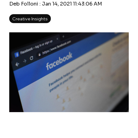
Deb Folloni
:
Jan 14, 2021 11:43:06 AM
Creative Insights