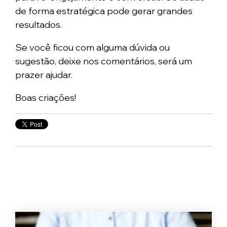
de forma estratégica pode gerar grandes
resultados.
Se você ficou com alguma dúvida ou
sugestão, deixe nos comentários, será um
prazer ajudar.
Boas criações!