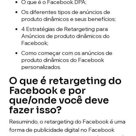
O que é o Facebook DPA;
Os diferentes tipos de anúncios de
produto dinâmicos e seus benefícios;
4 Estratégias de Retargeting para
Anúncios de produto dinâmicos do
Facebook;
Como começar com os anúncios de
produto dinâmicos do Facebook
personalizados.
O que é retargeting do
Facebook e por
que/onde você deve
fazer isso?
Resumindo, o retargeting do Facebook é uma
forma de publicidade digital no Facebook