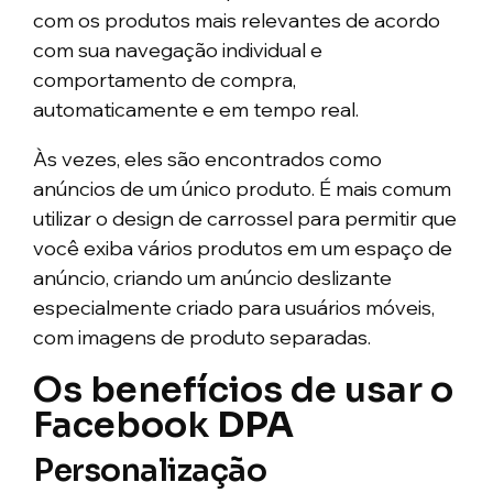
com os produtos mais relevantes de acordo
com sua navegação individual e
comportamento de compra,
automaticamente e em tempo real.
Às vezes, eles são encontrados como
anúncios de um único produto. É mais comum
utilizar o design de carrossel para permitir que
você exiba vários produtos em um espaço de
anúncio, criando um anúncio deslizante
especialmente criado para usuários móveis,
com imagens de produto separadas.
Os benefícios de usar o
Facebook
DPA
Personalização