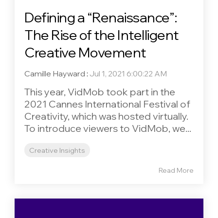
Defining a “Renaissance”:
The Rise of the Intelligent
Creative Movement
Camille Hayward
:
Jul 1, 2021 6:00:22 AM
This year, VidMob took part in the
2021 Cannes International Festival of
Creativity, which was hosted virtually.
To introduce viewers to VidMob, we...
Creative Insights
Read More