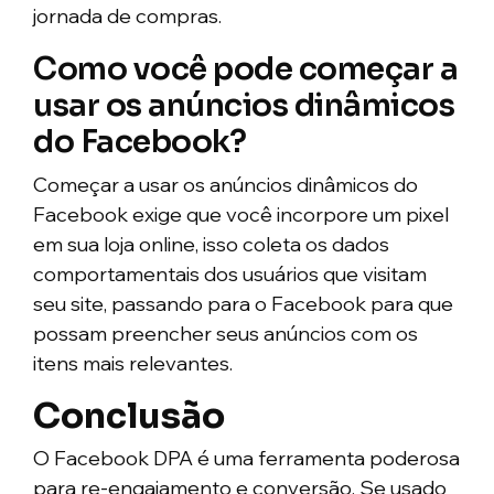
jornada de compras.
Como você pode começar a
usar os anúncios dinâmicos
do Facebook?
Começar a usar os anúncios dinâmicos do
Facebook exige que você incorpore um pixel
em sua loja online, isso coleta os dados
comportamentais dos usuários que visitam
seu site, passando para o Facebook para que
possam preencher seus anúncios com os
itens mais relevantes.
Conclusão
O Facebook DPA é uma ferramenta poderosa
para re-engajamento e conversão. Se usado