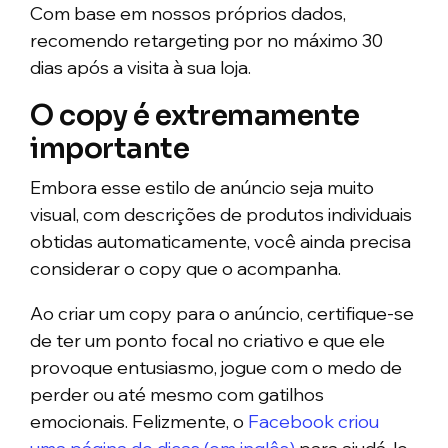
Com base em nossos próprios dados,
recomendo retargeting por no máximo 30
dias após a visita à sua loja.
O copy é extremamente
importante
Embora esse estilo de anúncio seja muito
visual, com descrições de produtos individuais
obtidas automaticamente, você ainda precisa
considerar o copy que o acompanha.
Ao criar um copy para o anúncio, certifique-se
de ter um ponto focal no criativo e que ele
provoque entusiasmo, jogue com o medo de
perder ou até mesmo com gatilhos
emocionais. Felizmente, o
Facebook criou