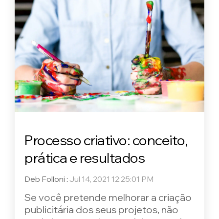
Processo criativo: conceito,
prática e resultados
Deb Folloni
:
Jul 14, 2021 12:25:01 PM
Se você pretende melhorar a criação
publicitária dos seus projetos, não