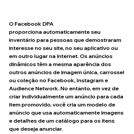
O Facebook DPA
proporciona
automaticamente seu
inventário para pessoas que demostraram
interesse no seu site, no seu aplicativo ou
em outro lugar na internet. Os anúncios
dinâmicos têm a mesma aparência dos
outros anúncios de imagem única, carrossel
ou coleção no Facebook, Instagram e
Audience Network. No entanto, em vez de
criar individualmente um anúncio para cada
item promovido, você cria um modelo de
anúncio que usa automaticamente imagens
e detalhes de um catálogo para os itens
que deseja anunciar.