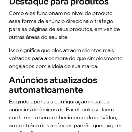
Destaque para produtos
Como eles funcionam no nível do produto,
essa forma de anúncio direciona o tráfego
para as páginas de seus produtos, em vez de
outras áreas do seu site.
Isso significa que eles atraem clientes mais
voltados para a compra do que simplesmente
engajados com a ideia de sua marca.
Anúncios atualizados
automaticamente
Exigindo apenas a configuração inicial, os
anúncios dinâmicos do Facebook evoluem
conforme o seu conhecimento do indivíduo,
ao contrário dos anúncios padrão que exigem