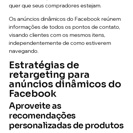
quer que seus compradores estejam.
Os anúncios dinâmicos do Facebook reúnem
informações de todos os pontos de contato,
visando clientes com os mesmos itens,
independentemente de como estiverem
navegando.
Estratégias de
retargeting para
anúncios dinâmicos do
Facebook
Aproveite as
recomendações
personalizadas de produtos