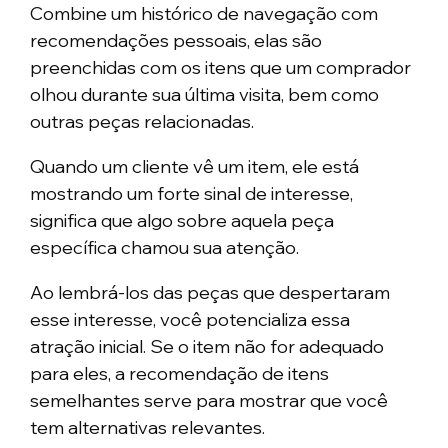
Combine um histórico de navegação com
recomendações pessoais, elas são
preenchidas com os itens que um comprador
olhou durante sua última visita, bem como
outras peças relacionadas.
Quando um cliente vê um item, ele está
mostrando um forte sinal de interesse,
significa que algo sobre aquela peça
específica chamou sua atenção.
Ao lembrá-los das peças que despertaram
esse interesse, você potencializa essa
atração inicial. Se o item não for adequado
para eles, a recomendação de itens
semelhantes serve para mostrar que você
tem alternativas relevantes.