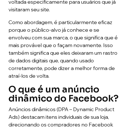
voltada especificamente para usuários que já
visitaram seu site.
Como abordagem, é particularmente eficaz
porque o público-alvo já conhece e se
envolveu com sua marca, o que significa que é
mais provável que o façam novamente. Isso
também significa que eles deixaram um rastro
de dados digitais que, quando usado
corretamente, pode dizer a melhor forma de
atraí-los de volta.
O que é um anúncio
dinâmico do Facebook?
Anúncios dinâmicos (DPA – Dynamic Product
Ads) destacam itens individuais de sua loja,
direcionando os compradores no Facebook