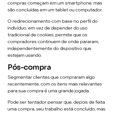
compras começam em um smartphone, mas
são concluídas em um tablet ou computador.
O redirecionamento com base no perfil do
indivíduo, em vez de depender do uso
tradicional de cookies, permite que os
compradores continuem de onde pararam,
independentemente do dispositivo que
estejam usando.
Pós-compra
Segmentar clientes que compraram algo
recentemente, com os itens mais relevantes
para sua compra é uma grande jogada.
Pode ser tentador pensar que, depois de feita
uma compra, seu trabalho está concluído, mas