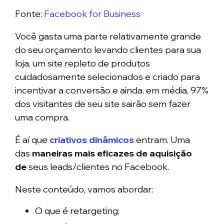
Fonte:
Facebook for Business
Você gasta uma parte relativamente grande
do seu orçamento levando clientes para sua
loja, um site repleto de produtos
cuidadosamente selecionados e criado para
incentivar a conversão e ainda, em média, 97%
dos visitantes de seu site sairão sem fazer
uma compra.
É aí que
criativos dinâmicos
entram. Uma
das
maneiras mais eficazes de aquisição
de
seus leads/clientes no Facebook.
Neste conteúdo, vamos abordar:
O que é retargeting;