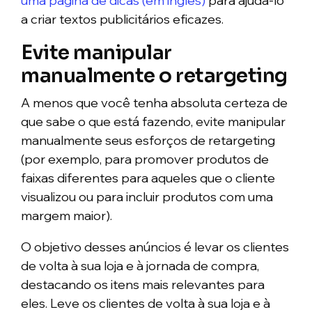
uma página de dicas (em inglês)
para ajudá-lo
a criar textos publicitários eficazes.
Evite manipular
manualmente o retargeting
A menos que você tenha absoluta certeza de
que sabe o que está fazendo, evite manipular
manualmente seus esforços de retargeting
(por exemplo, para promover produtos de
faixas diferentes para aqueles que o cliente
visualizou ou para incluir produtos com uma
margem maior).
O objetivo desses anúncios é levar os clientes
de volta à sua loja e à jornada de compra,
destacando os itens mais relevantes para
eles. Leve os clientes de volta à sua loja e à