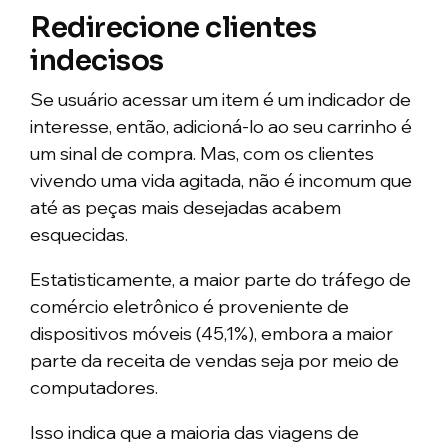
Redirecione clientes
indecisos
Se usuário acessar um item é um indicador de
interesse, então, adicioná-lo ao seu carrinho é
um sinal de compra. Mas, com os clientes
vivendo uma vida agitada, não é incomum que
até as peças mais desejadas acabem
esquecidas.
Estatisticamente, a maior parte do tráfego de
comércio eletrônico é proveniente de
dispositivos móveis (45,1%), embora a maior
parte da receita de vendas seja por meio de
computadores.
Isso indica que a maioria das viagens de