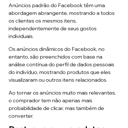
Anúncios padrão do Facebook têm uma
abordagem abrangente, mostrando a todos
os clientes os mesmos itens,
independentemente de seus gostos
individuais.
Os anúncios dinâmicos do Facebook, no
entanto, são preenchidos com base na
análise contínua do perfil de dados pessoais
do indivíduo, mostrando produtos que eles
visualizaram ou outros itens relacionados.
Ao tornar os anúncios muito mais relevantes,
o comprador tem não apenas mais
probabilidade de clicar, mas também de
converter.