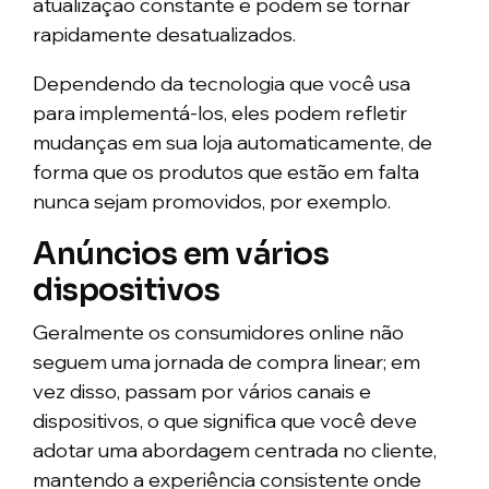
atualização constante e podem se tornar
rapidamente desatualizados.
Dependendo da tecnologia que você usa
para implementá-los, eles podem refletir
mudanças em sua loja automaticamente, de
forma que os produtos que estão em falta
nunca sejam promovidos, por exemplo.
Anúncios em vários
dispositivos
Geralmente os consumidores online não
seguem uma jornada de compra linear; em
vez disso, passam por vários canais e
dispositivos, o que significa que você deve
adotar uma abordagem centrada no cliente,
mantendo a experiência consistente onde